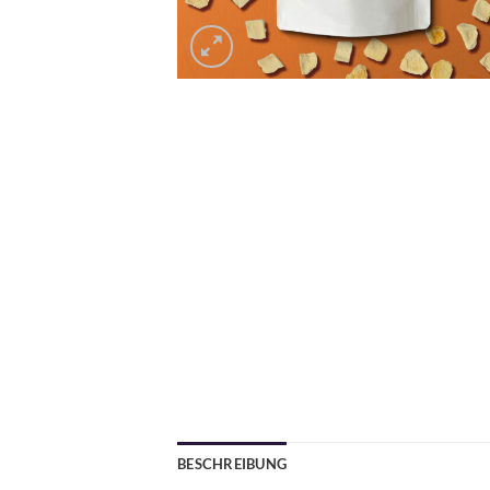
BESCHREIBUNG