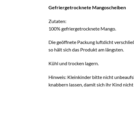
Gefriergetrocknete Mangoscheiben
Zutaten:
100% gefriergetrocknete Mango.
Die geöffnete Packung luftdicht verschlie
so hält sich das Produkt am längsten.
Kühl und trocken lagern.
Hinweis: Kleinkinder bitte nicht unbeaufs
knabbern lassen, damit sich ihr Kind nicht