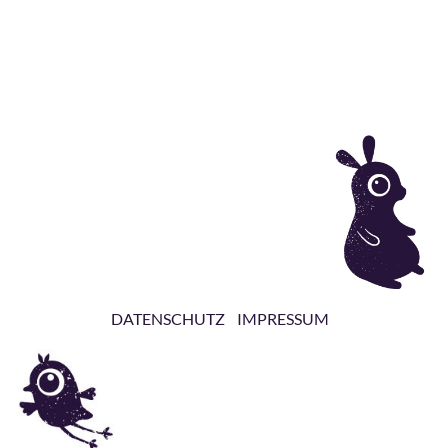
DATENSCHUTZ
IMPRESSUM